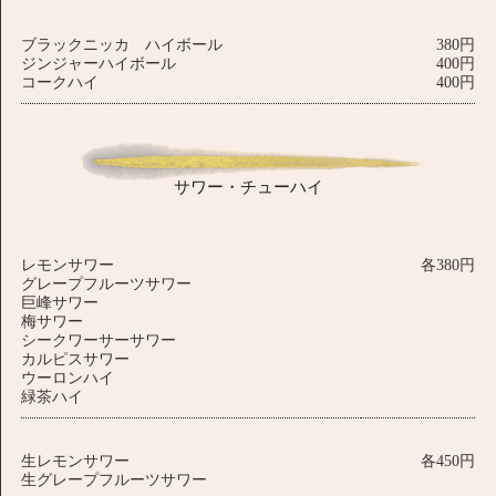
ブラックニッカ ハイボール
380円
ジンジャーハイボール
400円
コークハイ
400円
サワー・チューハイ
レモンサワー
各380円
グレープフルーツサワー
巨峰サワー
梅サワー
シークワーサーサワー
カルピスサワー
ウーロンハイ
緑茶ハイ
生レモンサワー
各450円
生グレープフルーツサワー