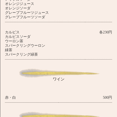
オレンジジュース
オレンジソーダ
グレープフルーツジュース
グレープフルーツソーダ
カルピス
各230円
カルピスソーダ
ウーロン茶
スパークリングウーロン
緑茶
スパークリング緑茶
ワイン
赤・白
500円