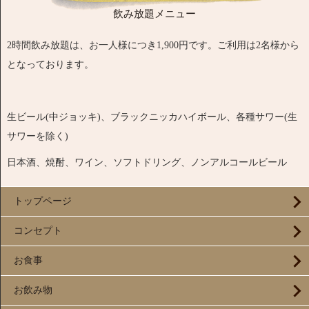
飲み放題メニュー
2時間飲み放題は、お一人様につき1,900円です。ご利用は2名様から
となっております。
生ビール(中ジョッキ)、ブラックニッカハイボール、各種サワー(生
サワーを除く)
日本酒、焼酎、ワイン、ソフトドリング、ノンアルコールビール
トップページ
コンセプト
お食事
お飲み物