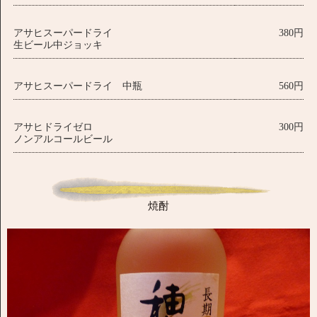
アサヒスーパードライ
380円
生ビール中ジョッキ
アサヒスーパードライ 中瓶
560円
アサヒドライゼロ
300円
ノンアルコールビール
焼酎