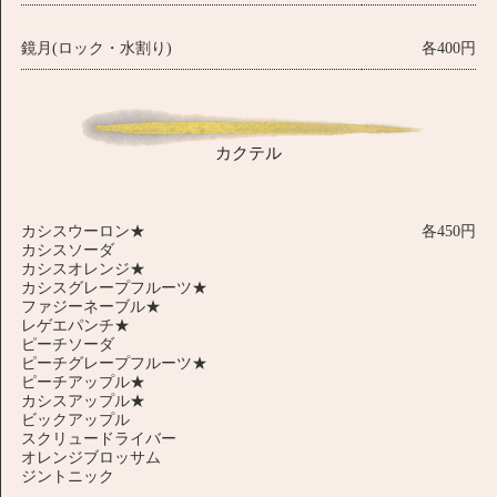
鏡月(ロック・水割り)
各400円
カクテル
カシスウーロン★
各450円
カシスソーダ
カシスオレンジ★
カシスグレープフルーツ★
ファジーネーブル★
レゲエパンチ★
ピーチソーダ
ピーチグレープフルーツ★
ピーチアップル★
カシスアップル★
ビックアップル
スクリュードライバー
オレンジブロッサム
ジントニック