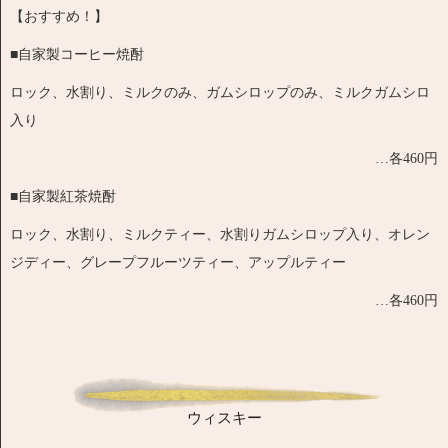
【おすすめ！】
■自家製コーヒー焼酎
ロック、水割り、ミルクのみ、ガムシロップのみ、ミルクガムシロ
入り
…各460円
■自家製紅茶焼酎
ロック、水割り、ミルクティー、水割りガムシロップ入り、オレン
ジディー、グレープフルーツティー、アップルティー
…各460円
ウィスキー